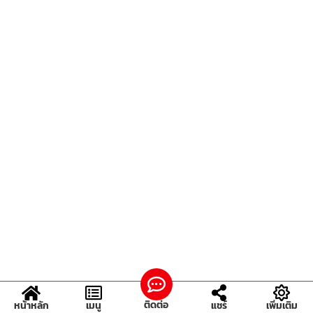
ติดต่อ
หน้าหลัก
เมนู
แชร์
เพิ่มเติม