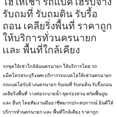
โฮให้เช่า รถแบคโฮรับจ้าง
รับถมที่ รับถมดิน รับรี้อ
ถอน เคลียริ่งพื้นที่ ราคาถูก
ให้บริการทั่วนครนายก
เเละ พื้นที่ใกล้เคียง
รถขุดให้เช่าใกล้ฉันนครนายก ให้บริการโดย รถ
แม็คโครสระบุรี.com บริการรถแบคโฮให้เช่านครนายก
รถแบคโฮรับจ้างนครนายก รับถมที่ รับถมดิน รับรี้อถอน
เคลียริ่งพื้นที่ วางท่อระบายน้ำ ขุดร่องสวน สกัดพื้นปูน
และ อื่นๆ โดยทีมงานมืออาชีพมากประสบการณ์ ยินดีให้
บริการทั่วนครนายก เเละ พื้นที่ใกล้เคียง ราคาถูก