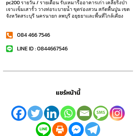
pc200 รายวัน / รายเดือน รับเหมารี้ออาคารเก่า เคลียริ่งป่า
เจาะเข็มเสารั้ว วางท่อระบายน้ำ ขุดร่องสวน สกัดพื้นปูน เขต
จังหวัดสระบุรี นครนายก ลพบุรี อยุธยาเเละพี้นที่ไกล้เคียง
084 466 7546
LINE ID : 0844667546
แชร์หน้านี้