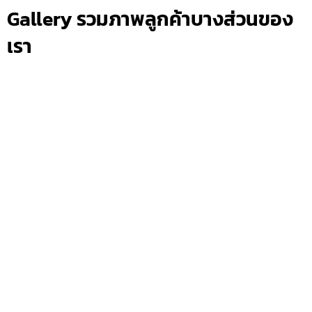
Gallery รวมภาพลูกค้าบางส่วนของ
เรา