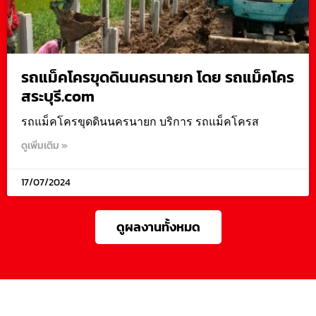
รถแม็คโครขุดดินนครนายก โดย รถแม็คโคร
สระบุรี.com
รถแม็คโครขุดดินนครนายก บริการ รถแม็คโครส
ดูเพิ่มเติม »
17/07/2024
ดูผลงานทั้งหมด