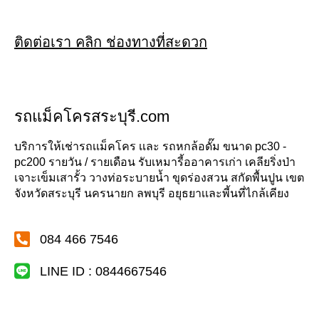
ติดต่อเรา คลิก ช่องทางที่สะดวก
รถแม็คโครสระบุรี.com
บริการให้เช่ารถเเม็คโคร เเละ รถหกล้อดั๊ม ขนาด pc30 -
pc200 รายวัน / รายเดือน รับเหมารี้ออาคารเก่า เคลียริ่งป่า
เจาะเข็มเสารั้ว วางท่อระบายน้ำ ขุดร่องสวน สกัดพื้นปูน เขต
จังหวัดสระบุรี นครนายก ลพบุรี อยุธยาเเละพี้นที่ไกล้เคียง
084 466 7546
LINE ID : 0844667546