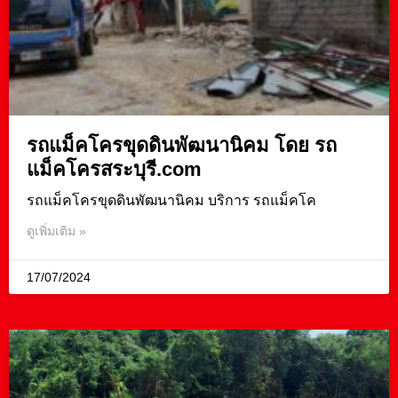
รถแม็คโครขุดดินพัฒนานิคม โดย รถ
แม็คโครสระบุรี.com
รถแม็คโครขุดดินพัฒนานิคม บริการ รถแม็คโค
ดูเพิ่มเติม »
17/07/2024