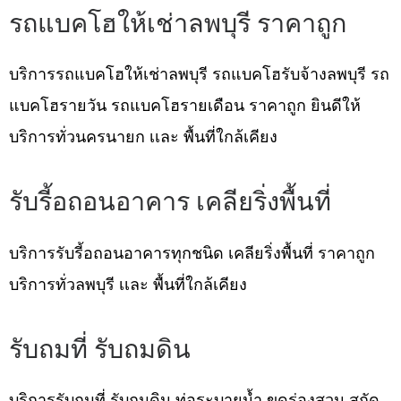
รถแบคโฮให้เช่าลพบุรี ราคาถูก
บริการรถแบคโฮให้เช่าลพบุรี รถแบคโฮรับจ้างลพบุรี รถ
แบคโฮรายวัน รถแบคโฮรายเดือน ราคาถูก ยินดีให้
บริการทั่วนครนายก เเละ พื้นที่ใกล้เคียง
รับรี้อถอนอาคาร เคลียริ่งพื้นที่
บริการรับรี้อถอนอาคารทุกชนิด เคลียริ่งพื้นที่ ราคาถูก
บริการทั่วลพบุรี เเละ พื้นที่ใกล้เคียง
รับถมที่ รับถมดิน
บริการรับถมที่ รับถมดิน ท่อระบายน้ำ ขุดร่องสวน สกัด