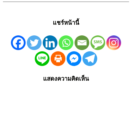
แชร์หน้านี้
แสดงความคิดเห็น