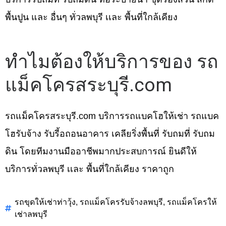
พื้นปูน และ อื่นๆ ทั่วลพบุรี เเละ พื้นที่ใกล้เคียง
ทำไมต้องให้บริการของ รถ
แม็คโครสระบุรี.com
รถแม็คโครสระบุรี.com บริการรถแบคโฮให้เช่า รถแบค
โฮรับจ้าง รับรี้อถอนอาคาร เคลียริ่งพื้นที่ รับถมที่ รับถม
ดิน โดยทีมงานมืออาชีพมากประสบการณ์ ยินดีให้
บริการทั่วลพบุรี เเละ พื้นที่ใกล้เคียง ราคาถูก
รถขุดให้เช่าท่าวุ้ง
,
รถแม็คโครรับจ้างลพบุรี
,
รถแม็คโครให้
เช่าลพบุรี