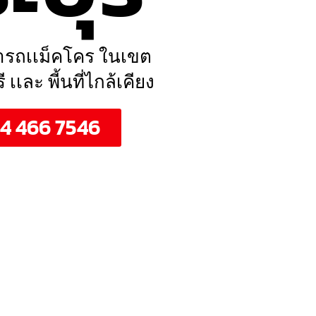
่ารถเเม็คโคร ในเขต
 เเละ พี้นที่ไกล้เคียง
4 466 7546