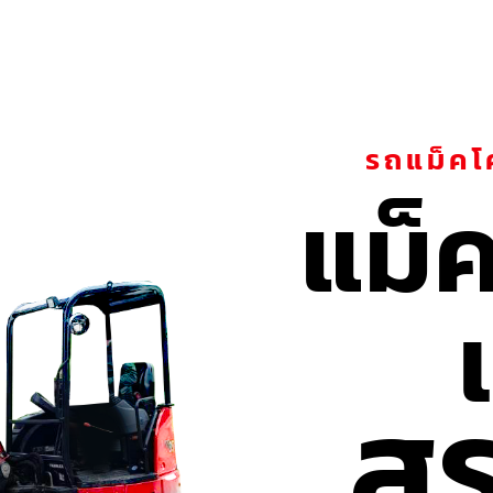
รถแม็คโ
แม็ค
สร