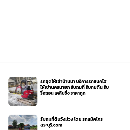
รถขุดให้เช่าบ้านนา บริการรถแบคโฮ
ให้เช่านครนายก รับถมที่ รับถมดิน รับ
รี้อถอน เคลียริ่ง ราคาถูก
รับถมที่ดินวังม่วง โดย รถแม็คโคร
สระบุรี.com