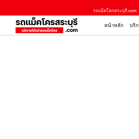
รถแม็คโครสระบุรี.com
หน้าหลัก
บริ