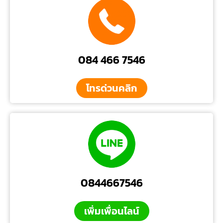
084 466 7546
โทรด่วนคลิก
0844667546
เพิ่มเพื่อนไลน์