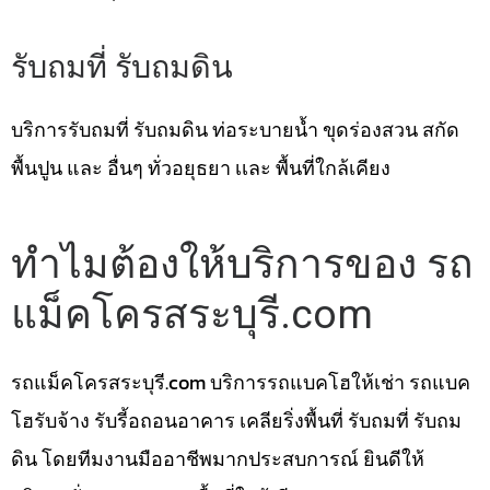
รับถมที่ รับถมดิน
บริการรับถมที่ รับถมดิน ท่อระบายน้ำ ขุดร่องสวน สกัด
พื้นปูน และ อื่นๆ ทั่วอยุธยา เเละ พื้นที่ใกล้เคียง
ทำไมต้องให้บริการของ รถ
แม็คโครสระบุรี.com
รถแม็คโครสระบุรี.com บริการรถแบคโฮให้เช่า รถแบค
โฮรับจ้าง รับรี้อถอนอาคาร เคลียริ่งพื้นที่ รับถมที่ รับถม
ดิน โดยทีมงานมืออาชีพมากประสบการณ์ ยินดีให้