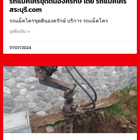
รถแม็คโครขุดดินองครักษ์ โดย รถแม็คโคร
สระบุรี.com
รถแม็คโครขุดดินองครักษ์ บริการ รถแม็คโคร
ดูเพิ่มเติม »
17/07/2024