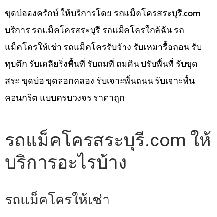
รวมผลงานล่าสุดของเรา
รถแม็คโครขุดดินพัฒนานิคม โดย รถ
แม็คโครสระบุรี.com
รถแม็คโครขุดดินพัฒนานิคม บริการ รถแม็คโค
ดูเพิ่มเติม »