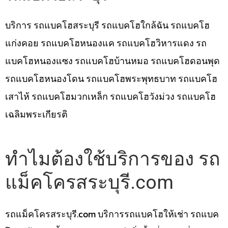
17/07/2024
รถแม็คโครขุดดินปากพลี โดย รถแม็คโคร
สระบุรี.com
รถแม็คโครขุดดินปากพลี บริการ รถแม็คโครสร
ดูเพิ่มเติม »