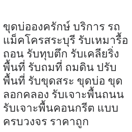
โทรด่วนคลิก
0844667546
เพิ่มเพื่อนไลน์
ผลงานล่าสุด